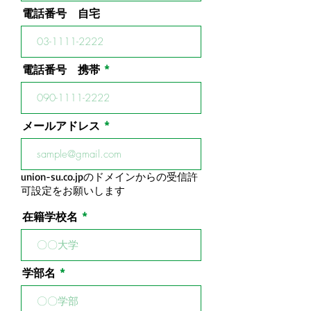
電話番号 自宅
電話番号 携帯
メールアドレス
union-su.co.jpのドメインからの受信許
可設定をお願いします
在籍学校名
学部名