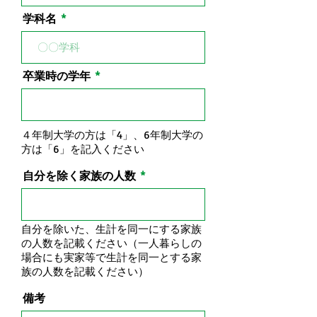
学科名
卒業時の学年
４年制大学の方は「4」、6年制大学の
方は「6」を記入ください
自分を除く家族の人数
自分を除いた、生計を同一にする家族
の人数を記載ください（一人暮らしの
場合にも実家等で生計を同一とする家
族の人数を記載ください）
備考