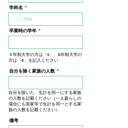
学科名
卒業時の学年
４年制大学の方は「4」、6年制大学の
方は「6」を記入ください
自分を除く家族の人数
自分を除いた、生計を同一にする家族
の人数を記載ください（一人暮らしの
場合にも実家等で生計を同一とする家
族の人数を記載ください）
備考