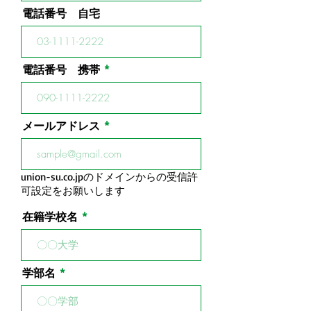
電話番号 自宅
電話番号 携帯
メールアドレス
union-su.co.jpのドメインからの受信許
可設定をお願いします
在籍学校名
学部名