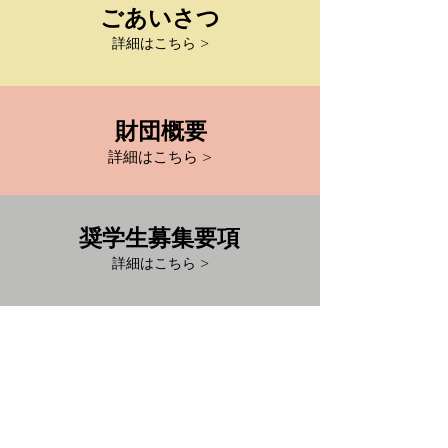
​ごあいさつ
詳細はこちら >
​財団概要
詳細はこちら >
奨学生募集要項
詳細はこちら >
奨学生の
​皆様へ
詳細はこちら >